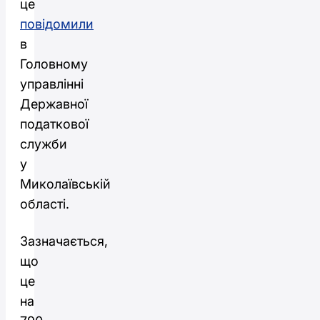
це
повідомили
в
Головному
управлінні
Державної
податкової
служби
у
Миколаївській
області.
Зазначається,
що
це
на