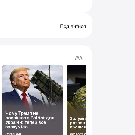
Поділитися