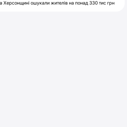
а Херсонщині ошукали жителів на понад 330 тис грн