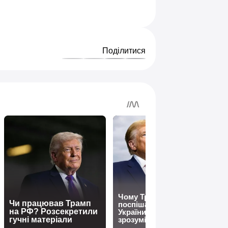
Поділитися