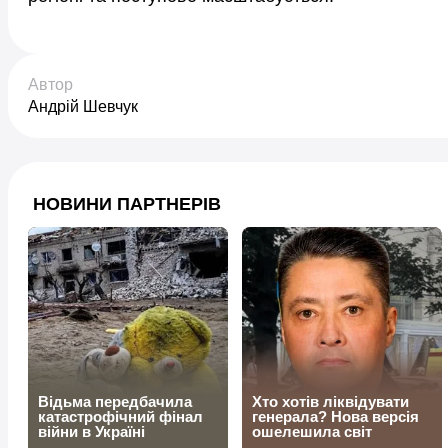
Автор
Андрій Шевчук