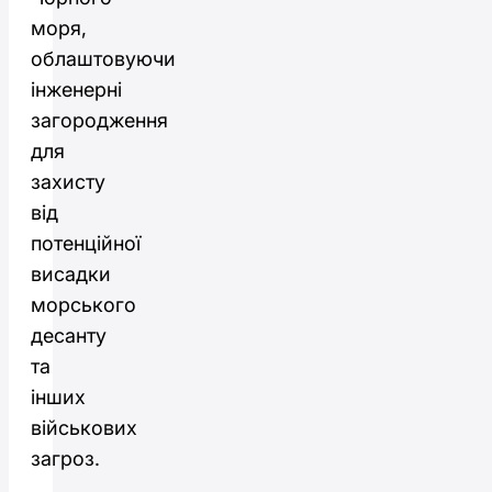
моря,
облаштовуючи
інженерні
загородження
для
захисту
від
потенційної
висадки
морського
десанту
та
інших
військових
загроз.