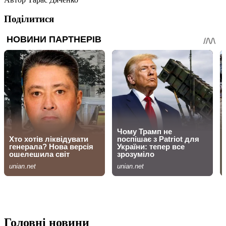
Поділитися
Головні новини