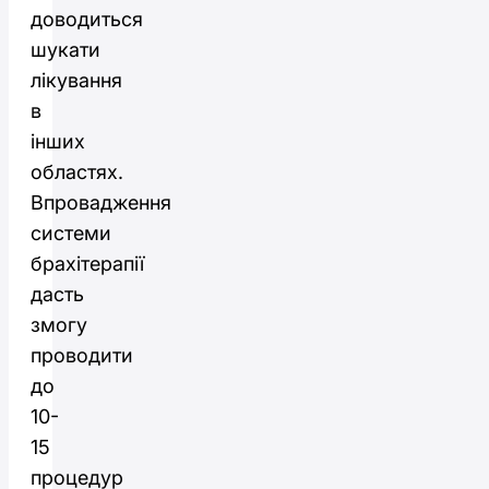
доводиться
шукати
лікування
в
інших
областях.
Впровадження
системи
брахітерапії
дасть
змогу
проводити
до
10-
15
процедур