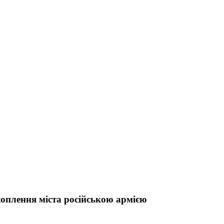
оплення міста російською армією