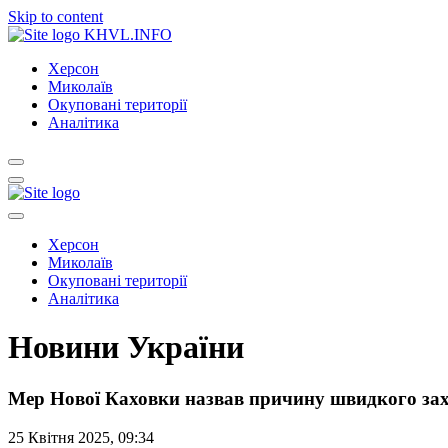
Skip to content
KHVL.INFO
Херсон
Миколаїв
Окуповані території
Аналітика
Херсон
Миколаїв
Окуповані території
Аналітика
Новини України
Мер Нової Каховки назвав причину швидкого зах
25 Квітня 2025, 09:34