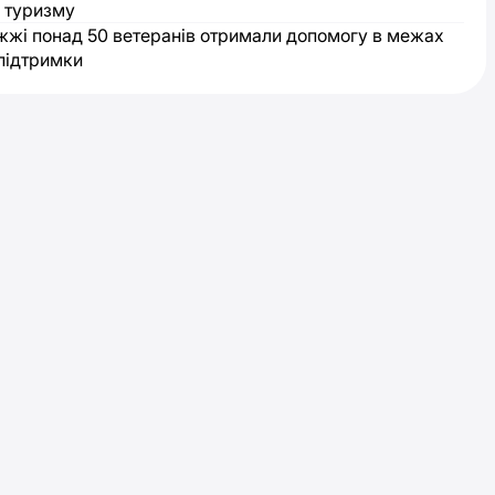
 туризму
жжі понад 50 ветеранів отримали допомогу в межах
підтримки