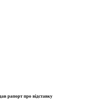
ав рапорт про відставку