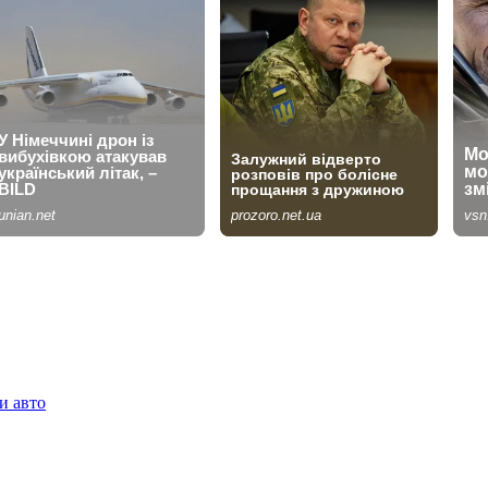
и авто