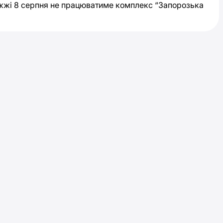
жжі 8 серпня не працюватиме комплекс “Запорозька