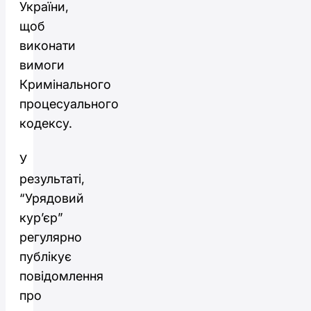
України,
щоб
виконати
вимоги
Кримінального
процесуального
кодексу.
У
результаті,
“Урядовий
кур’єр”
регулярно
публікує
повідомлення
про