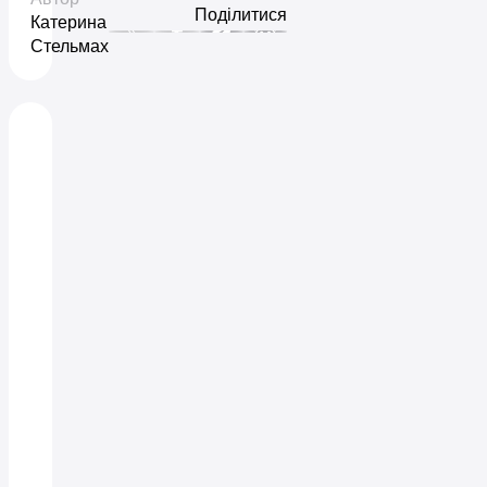
Поділитися
Катерина
Стельмах