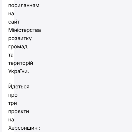
посиланням
на
сайт
Міністерства
розвитку
громад
та
територій
України.
Йдеться
про
три
проєкти
на
Херсонщині: