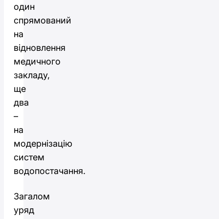
один
спрямований
на
відновлення
медичного
закладу,
ще
два
–
на
модернізацію
систем
водопостачання.
Загалом
уряд