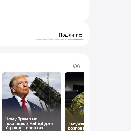
Поділитися