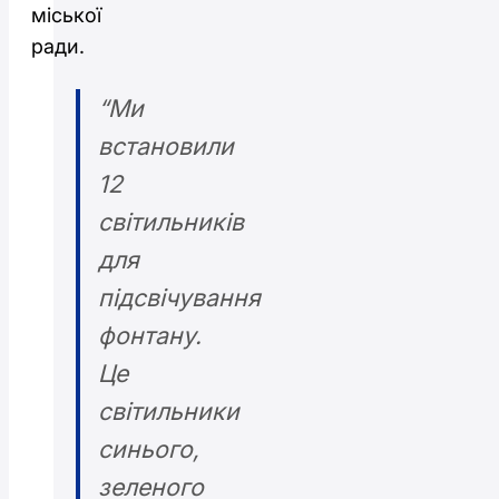
міської
ради.
“Ми
встановили
12
світильників
для
підсвічування
фонтану.
Це
світильники
синього,
зеленого