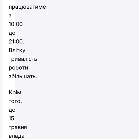
працюватиме
з
10:00
до
21:00.
Влітку
тривалість
роботи
збільшать.
Крім
того,
до
15
травня
влада