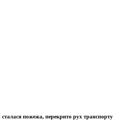
х сталася пожежа, перекрито рух транспорту