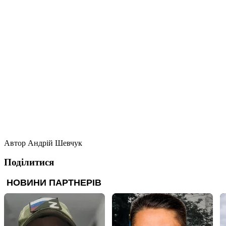
Автор
Андрій Шевчук
Поділитися