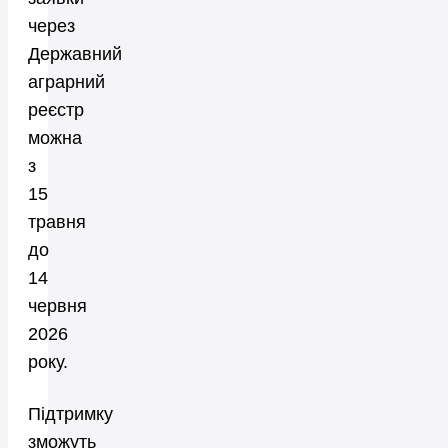
через
Державний
аграрний
реєстр
можна
з
15
травня
до
14
червня
2026
року.
Підтримку
зможуть