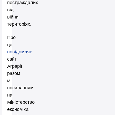
постраждалих
від
війни
територіях.
Про
це
повідомляє
сайт
Аграрії
разом
із
посиланням
на
Міністерство
економіки,