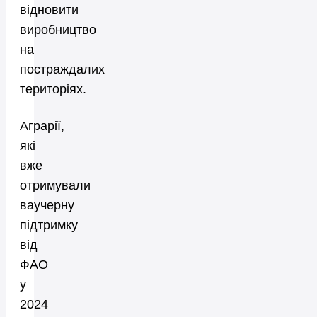
відновити
виробництво
на
постраждалих
територіях.
Аграрії,
які
вже
отримували
ваучерну
підтримку
від
ФАО
у
2024