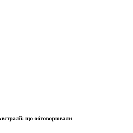
Австралії: що обговорювали