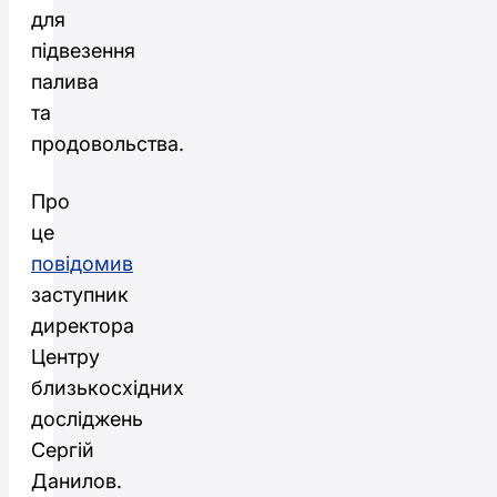
для
підвезення
палива
та
продовольства.
Про
це
повідомив
заступник
директора
Центру
близькосхідних
досліджень
Сергій
Данилов.