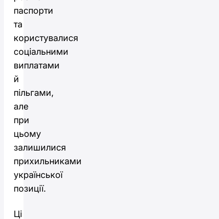
паспорти
та
користувалися
соціальними
виплатами
й
пільгами,
але
при
цьому
залишилися
прихильниками
української
позиції.
Ці