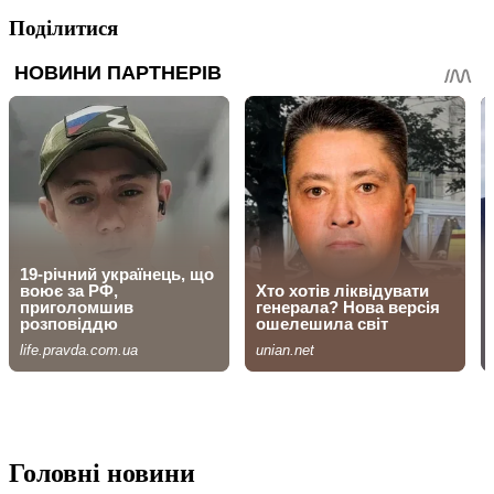
Поділитися
Головні новини